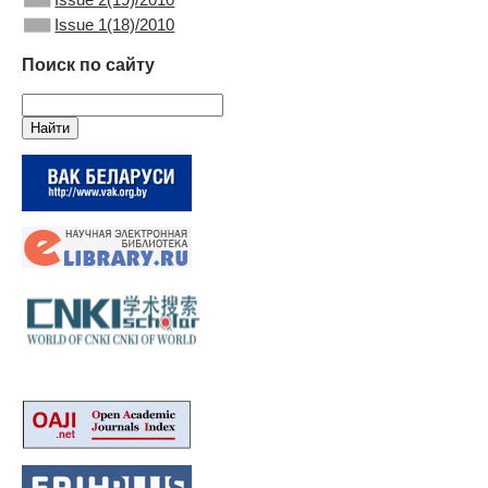
Issue 1(18)/2010
Поиск по сайту