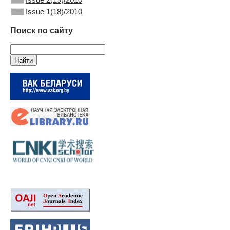
Issue 1(18)/2010
Поиск по сайту