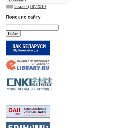
Economics
Issue 1(18)/2010
Поиск по сайту