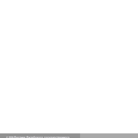
Вестник Витебского государственного
© 2026