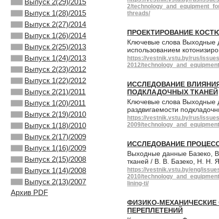
Выпуск 2(29)/2015
2/technology_and_equipment_for
Выпуск 1(28)/2015
threads/
Выпуск 2(27)/2014
ПРОЕКТИРОВАНИЕ КОСТ
Выпуск 1(26)/2014
Ключевые слова Выходные д
Выпуск 2(25)/2013
использованием котонизирова
Выпуск 1(24)/2013
https://vestnik.vstu.by/rus/issue
2012/technology_and_equipment_
Выпуск 2(23)/2012
Выпуск 1(22)/2012
ИССЛЕДОВАНИЕ ВЛИЯНИЯ
Выпуск 2(21)/2011
ПОДКЛАДОЧНЫХ ТКАНЕЙ
Ключевые слова Выходные д
Выпуск 1(20)/2011
раздвигаемости подкладочных
Выпуск 2(19)/2010
https://vestnik.vstu.by/rus/issue
Выпуск 1(18)/2010
2009/technology_and_equipment_f
Выпуск 2(17)/2009
ИССЛЕДОВАНИЕ ПРОЦЕС
Выпуск 1(16)/2009
Выходные данные Базеко, В
Выпуск 2(15)/2008
тканей / В. В. Базеко, Н. Н.
Выпуск 1(14)/2008
https://vestnik.vstu.by/eng/issue
2010/technology_and_equipment_f
Выпуск 2(13)/2007
lining-ti/
Архив PDF
ФИЗИКО-МЕХАНИЧЕСКИЕ
ПЕРЕПЛЕТЕНИЙ