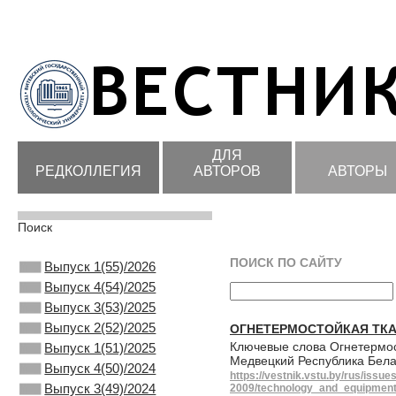
ДЛЯ
РЕДКОЛЛЕГИЯ
АВТОРОВ
АВТОРЫ
Поиск
ПОИСК ПО САЙТУ
Выпуск 1(55)/2026
Выпуск 4(54)/2025
Выпуск 3(53)/2025
Выпуск 2(52)/2025
ОГНЕТЕРМОСТОЙКАЯ ТК
Ключевые слова Огнетермос
Выпуск 1(51)/2025
Медвецкий Республика Бела
Выпуск 4(50)/2024
https://vestnik.vstu.by/rus/issue
Выпуск 3(49)/2024
2009/technology_and_equipment_