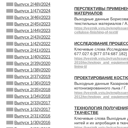
Выпуск 2(48)/2024
ПЕРСПЕКТИВЫ ПРИМЕНЕ
Выпуск 1(47)/2024
МАТЕРИАЛОВ
Выпуск 3(46)/2023
Выходные данные Борисова
текстильных материалов / А.
Выпуск 2(45)/2023
https://vestnik.vstu.by/eng/iss
Выпуск 1(44)/2023
cellulose-finishing-of-textil/
Выпуск 2(43)/2022
Выпуск 1(42)/2022
ИССЛЕДОВАНИЕ ПРОЦЕС
Ключевые слова Исследован
Выпуск 2(41)/2021
677.027.6:[677.074:687.182
Выпуск 1(40)/2021
https://vestnik.vstu.by/rus/issue
2010/technology_and_equipment_f
Выпуск 2(39)/2020
lining-ti/
Выпуск 1(38)/2020
Выпуск 2(37)/2019
ПРОЕКТИРОВАНИЕ КОСТ
Выпуск 1(36)/2019
Выходные данные Казарновс
котонизированного льна / Г.
Выпуск 2(35)/2018
https://vestnik.vstu.by/eng/issue
Выпуск 1(34)/2018
2012/technology_and_equipment_
Выпуск 2(33)/2017
ТЕХНОЛОГИЯ ПОЛУЧЕНИЯ
Выпуск 1(32)/2017
ТКАЧЕСТВЕ
Выпуск 2(31)/2016
Ключевые слова Выходные д
Выпуск 1(30)/2016
нитей и их апробация в ткач
https://vestnik.vstu.by/rus/issue