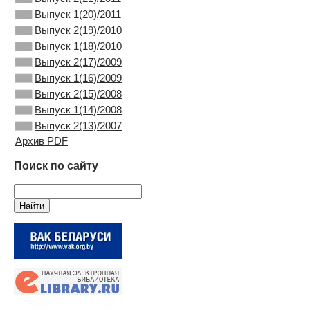
Выпуск 1(20)/2011
Выпуск 2(19)/2010
Выпуск 1(18)/2010
Выпуск 2(17)/2009
Выпуск 1(16)/2009
Выпуск 2(15)/2008
Выпуск 1(14)/2008
Выпуск 2(13)/2007
Архив PDF
Поиск по сайту