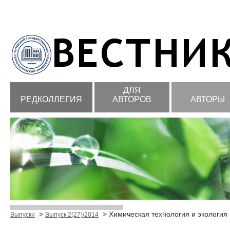
ДЛЯ
РЕДКОЛЛЕГИЯ
АВТОРОВ
АВТОРЫ
>
> Химическая технология и экология
Выпуски
Выпуск 2(27)/2014