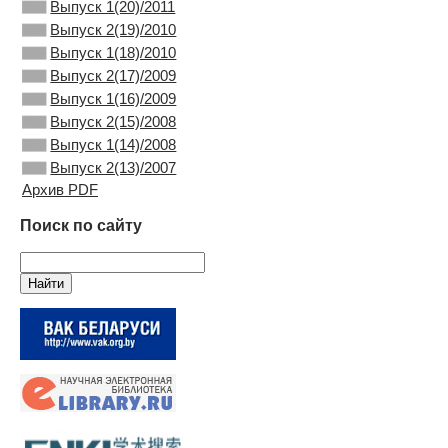
Выпуск 1(20)/2011
Выпуск 2(19)/2010
Выпуск 1(18)/2010
Выпуск 2(17)/2009
Выпуск 1(16)/2009
Выпуск 2(15)/2008
Выпуск 1(14)/2008
Выпуск 2(13)/2007
Архив PDF
Поиск по сайту