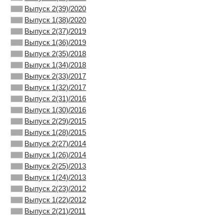
Выпуск 2(39)/2020
Выпуск 1(38)/2020
Выпуск 2(37)/2019
Выпуск 1(36)/2019
Выпуск 2(35)/2018
Выпуск 1(34)/2018
Выпуск 2(33)/2017
Выпуск 1(32)/2017
Выпуск 2(31)/2016
Выпуск 1(30)/2016
Выпуск 2(29)/2015
Выпуск 1(28)/2015
Выпуск 2(27)/2014
Выпуск 1(26)/2014
Выпуск 2(25)/2013
Выпуск 1(24)/2013
Выпуск 2(23)/2012
Выпуск 1(22)/2012
Выпуск 2(21)/2011