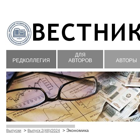
ДЛЯ
РЕДКОЛЛЕГИЯ
АВТОРОВ
АВТОРЫ
>
> Экономика
Выпуски
Выпуск 2(48)/2024