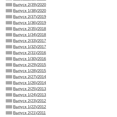
Выпуск 2(39)/2020
Выпуск 1(38)/2020
Выпуск 2(37)/2019
Выпуск 1(36)/2019
Выпуск 2(35)/2018
Выпуск 1(34)/2018
Выпуск 2(33)/2017
Выпуск 1(32)/2017
Выпуск 2(31)/2016
Выпуск 1(30)/2016
Выпуск 2(29)/2015
Выпуск 1(28)/2015
Выпуск 2(27)/2014
Выпуск 1(26)/2014
Выпуск 2(25)/2013
Выпуск 1(24)/2013
Выпуск 2(23)/2012
Выпуск 1(22)/2012
Выпуск 2(21)/2011