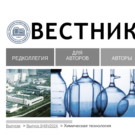
ДЛЯ
РЕДКОЛЛЕГИЯ
АВТОРОВ
АВТОРЫ
>
> Химическая технология
Выпуски
Выпуск 3(49)/2024