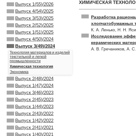
ХИМИЧЕСКАЯ ТЕХНОЛО
Выпуск 1(55)/2026
Выпуск 4(54)/2025
Разработка рациона
Выпуск 3(53)/2025
хлопчатобумажных 
Выпуск 2(52)/2025
К. А. Ленько, Н. Н. Яс
Выпуск 1(51)/2025
Исследование эффек
Выпуск 4(50)/2024
керамических матер
Выпуск 3(49)/2024
А. В. Гречаников, А. С
Технология материалов и изделий
текстильной и легкой
промышленности
Химическая технология
Экономика
Выпуск 2(48)/2024
Выпуск 1(47)/2024
Выпуск 3(46)/2023
Выпуск 2(45)/2023
Выпуск 1(44)/2023
Выпуск 2(43)/2022
Выпуск 1(42)/2022
Выпуск 2(41)/2021
Выпуск 1(40)/2021