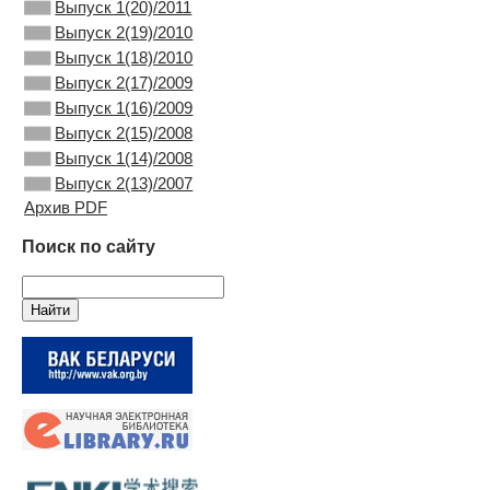
Выпуск 1(20)/2011
Выпуск 2(19)/2010
Выпуск 1(18)/2010
Выпуск 2(17)/2009
Выпуск 1(16)/2009
Выпуск 2(15)/2008
Выпуск 1(14)/2008
Выпуск 2(13)/2007
Архив PDF
Поиск по сайту