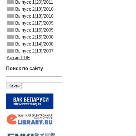
Выпуск 1(20)/2011
Выпуск 2(19)/2010
Выпуск 1(18)/2010
Выпуск 2(17)/2009
Выпуск 1(16)/2009
Выпуск 2(15)/2008
Выпуск 1(14)/2008
Выпуск 2(13)/2007
Архив PDF
Поиск по сайту