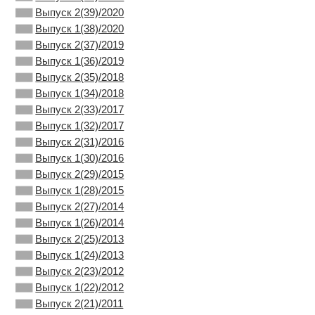
Выпуск 2(39)/2020
Выпуск 1(38)/2020
Выпуск 2(37)/2019
Выпуск 1(36)/2019
Выпуск 2(35)/2018
Выпуск 1(34)/2018
Выпуск 2(33)/2017
Выпуск 1(32)/2017
Выпуск 2(31)/2016
Выпуск 1(30)/2016
Выпуск 2(29)/2015
Выпуск 1(28)/2015
Выпуск 2(27)/2014
Выпуск 1(26)/2014
Выпуск 2(25)/2013
Выпуск 1(24)/2013
Выпуск 2(23)/2012
Выпуск 1(22)/2012
Выпуск 2(21)/2011