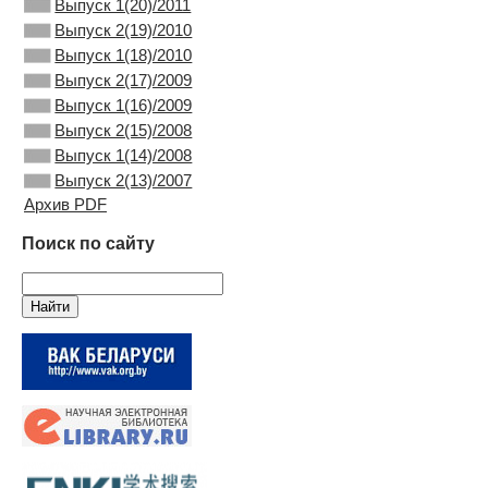
Выпуск 1(20)/2011
Выпуск 2(19)/2010
Выпуск 1(18)/2010
Выпуск 2(17)/2009
Выпуск 1(16)/2009
Выпуск 2(15)/2008
Выпуск 1(14)/2008
Выпуск 2(13)/2007
Архив PDF
Поиск по сайту