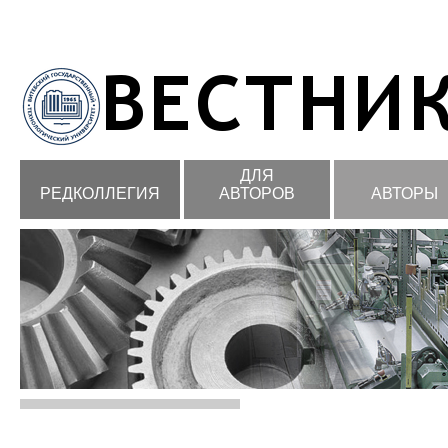
ДЛЯ
РЕДКОЛЛЕГИЯ
АВТОРОВ
АВТОРЫ