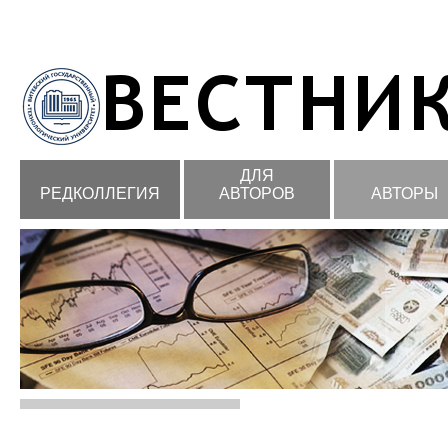
ДЛЯ
РЕДКОЛЛЕГИЯ
АВТОРОВ
АВТОРЫ