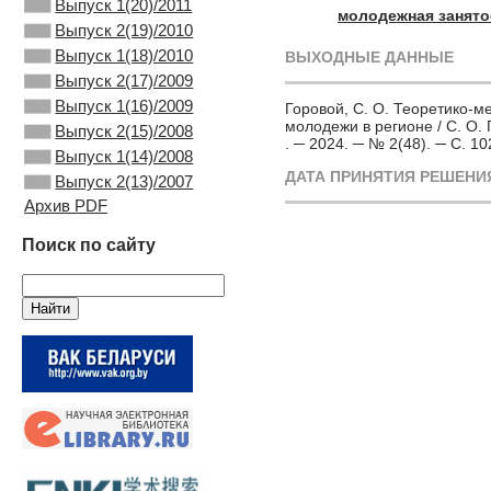
Выпуск 1(20)/2011
молодежная занято
Выпуск 2(19)/2010
Выпуск 1(18)/2010
ВЫХОДНЫЕ ДАННЫЕ
Выпуск 2(17)/2009
Выпуск 1(16)/2009
Горовой, С. О. Теоретико-
молодежи в регионе / С. О. 
Выпуск 2(15)/2008
. ─ 2024. ─ № 2(48). ─ С. 1
Выпуск 1(14)/2008
ДАТА ПРИНЯТИЯ РЕШЕНИЯ
Выпуск 2(13)/2007
Архив PDF
Поиск по сайту