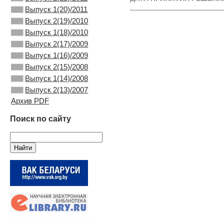
Выпуск 1(20)/2011
Выпуск 2(19)/2010
Выпуск 1(18)/2010
Выпуск 2(17)/2009
Выпуск 1(16)/2009
Выпуск 2(15)/2008
Выпуск 1(14)/2008
Выпуск 2(13)/2007
Архив PDF
Поиск по сайту