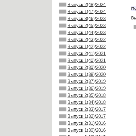
Выпуск 2(48)/2024
Пу
Выпуск 1(47)/2024
Вы
Выпуск 3(46)/2023
Выпуск 2(45)/2023
Выпуск 1(44)/2023
Выпуск 2(43)/2022
Выпуск 1(42)/2022
Выпуск 2(41)/2021
Выпуск 1(40)/2021
Выпуск 2(39)/2020
Выпуск 1(38)/2020
Выпуск 2(37)/2019
Выпуск 1(36)/2019
Выпуск 2(35)/2018
Выпуск 1(34)/2018
Выпуск 2(33)/2017
Выпуск 1(32)/2017
Выпуск 2(31)/2016
Выпуск 1(30)/2016