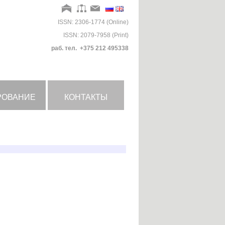
ISSN: 2306-1774 (Online)
ISSN: 2079-7958 (Print)
раб. тел. +375 212 495338
РОВАНИЕ
КОНТАКТЫ