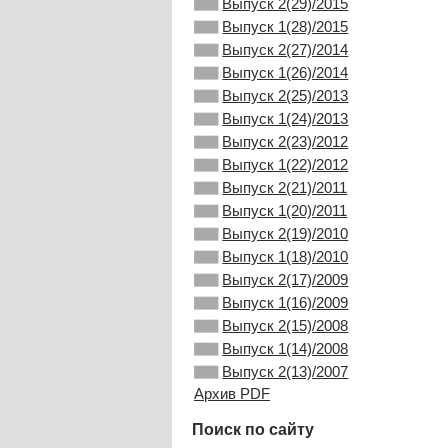
Выпуск 2(29)/2015
Выпуск 1(28)/2015
Выпуск 2(27)/2014
Выпуск 1(26)/2014
Выпуск 2(25)/2013
Выпуск 1(24)/2013
Выпуск 2(23)/2012
Выпуск 1(22)/2012
Выпуск 2(21)/2011
Выпуск 1(20)/2011
Выпуск 2(19)/2010
Выпуск 1(18)/2010
Выпуск 2(17)/2009
Выпуск 1(16)/2009
Выпуск 2(15)/2008
Выпуск 1(14)/2008
Выпуск 2(13)/2007
Архив PDF
Поиск по сайту