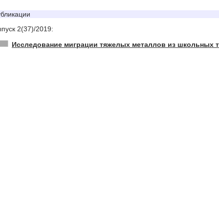
бликации
пуск 2(37)/2019:
Исследование миграции тяжелых металлов из школьных 