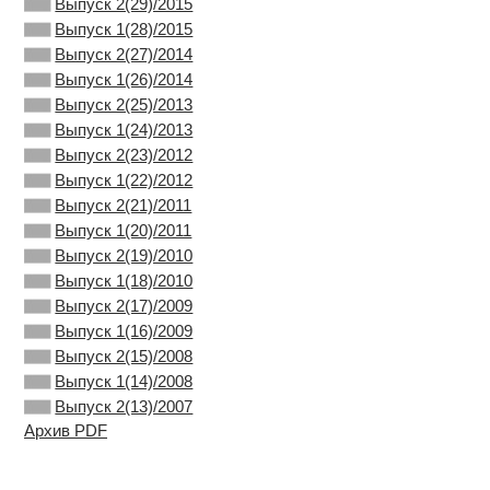
Выпуск 2(29)/2015
Выпуск 1(28)/2015
Выпуск 2(27)/2014
Выпуск 1(26)/2014
Выпуск 2(25)/2013
Выпуск 1(24)/2013
Выпуск 2(23)/2012
Выпуск 1(22)/2012
Выпуск 2(21)/2011
Выпуск 1(20)/2011
Выпуск 2(19)/2010
Выпуск 1(18)/2010
Выпуск 2(17)/2009
Выпуск 1(16)/2009
Выпуск 2(15)/2008
Выпуск 1(14)/2008
Выпуск 2(13)/2007
Архив PDF