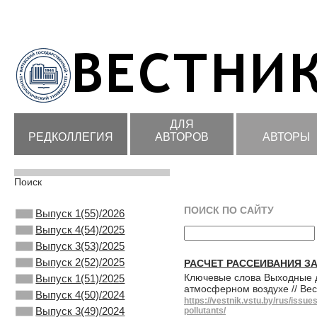
ДЛЯ
РЕДКОЛЛЕГИЯ
АВТОРОВ
АВТОРЫ
Поиск
ПОИСК ПО САЙТУ
Выпуск 1(55)/2026
Выпуск 4(54)/2025
Выпуск 3(53)/2025
Выпуск 2(52)/2025
РАСЧЕТ РАССЕИВАНИЯ З
Ключевые слова Выходные д
Выпуск 1(51)/2025
атмосферном воздухе // Ве
Выпуск 4(50)/2024
https://vestnik.vstu.by/rus/issu
Выпуск 3(49)/2024
pollutants/