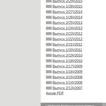
Выпуск 2(29)/2015
Выпуск 1(28)/2015
Выпуск 2(27)/2014
Выпуск 1(26)/2014
Выпуск 2(25)/2013
Выпуск 1(24)/2013
Выпуск 2(23)/2012
Выпуск 1(22)/2012
Выпуск 2(21)/2011
Выпуск 1(20)/2011
Выпуск 2(19)/2010
Выпуск 1(18)/2010
Выпуск 2(17)/2009
Выпуск 1(16)/2009
Выпуск 2(15)/2008
Выпуск 1(14)/2008
Выпуск 2(13)/2007
Архив PDF
Вестник Витебского государственного
© 2026