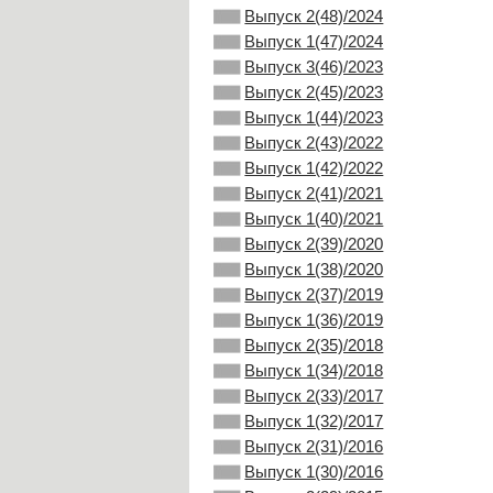
Выпуск 2(48)/2024
Выпуск 1(47)/2024
Выпуск 3(46)/2023
Выпуск 2(45)/2023
Выпуск 1(44)/2023
Выпуск 2(43)/2022
Выпуск 1(42)/2022
Выпуск 2(41)/2021
Выпуск 1(40)/2021
Выпуск 2(39)/2020
Выпуск 1(38)/2020
Выпуск 2(37)/2019
Выпуск 1(36)/2019
Выпуск 2(35)/2018
Выпуск 1(34)/2018
Выпуск 2(33)/2017
Выпуск 1(32)/2017
Выпуск 2(31)/2016
Выпуск 1(30)/2016