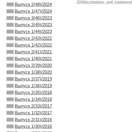
2008/technology_and_equipment_
Выпуск 2(48)/2024
Выпуск 1(47)/2024
Выпуск 3(46)/2023
Выпуск 2(45)/2023
Выпуск 1(44)/2023
Выпуск 2(43)/2022
Выпуск 1(42)/2022
Выпуск 2(41)/2021
Выпуск 1(40)/2021
Выпуск 2(39)/2020
Выпуск 1(38)/2020
Выпуск 2(37)/2019
Выпуск 1(36)/2019
Выпуск 2(35)/2018
Выпуск 1(34)/2018
Выпуск 2(33)/2017
Выпуск 1(32)/2017
Выпуск 2(31)/2016
Выпуск 1(30)/2016