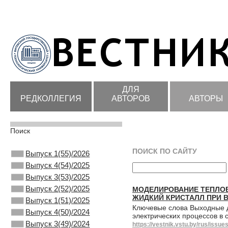
ДЛЯ
РЕДКОЛЛЕГИЯ
АВТОРОВ
АВТОРЫ
Поиск
ПОИСК ПО САЙТУ
Выпуск 1(55)/2026
Выпуск 4(54)/2025
Выпуск 3(53)/2025
Выпуск 2(52)/2025
МОДЕЛИРОВАНИЕ ТЕПЛОВ
ЖИДКИЙ КРИСТАЛЛ ПРИ 
Выпуск 1(51)/2025
Ключевые слова Выходные да
Выпуск 4(50)/2024
электрических процессов в 
Выпуск 3(49)/2024
https://vestnik.vstu.by/rus/issue