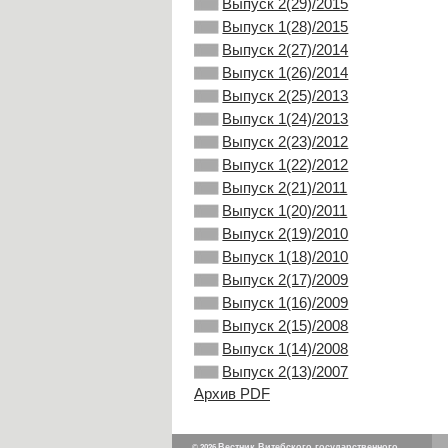
Выпуск 2(29)/2015
Выпуск 1(28)/2015
Выпуск 2(27)/2014
Выпуск 1(26)/2014
Выпуск 2(25)/2013
Выпуск 1(24)/2013
Выпуск 2(23)/2012
Выпуск 1(22)/2012
Выпуск 2(21)/2011
Выпуск 1(20)/2011
Выпуск 2(19)/2010
Выпуск 1(18)/2010
Выпуск 2(17)/2009
Выпуск 1(16)/2009
Выпуск 2(15)/2008
Выпуск 1(14)/2008
Выпуск 2(13)/2007
Архив PDF
Вестник Витебского государственного
© 2026