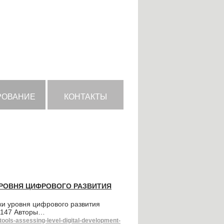
РОВАНИЕ
КОНТАКТЫ
РОВНЯ ЦИФРОВОГО РАЗВИТИЯ
и уровня цифрового развития
3-147 Авторы…
tools-assessing-level-digital-development-