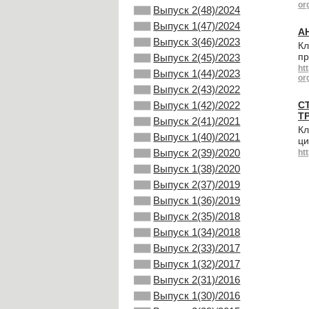
or
Выпуск 2(48)/2024
Выпуск 1(47)/2024
А
Выпуск 3(46)/2023
Кл
пр
Выпуск 2(45)/2023
ht
Выпуск 1(44)/2023
or
Выпуск 2(43)/2022
Выпуск 1(42)/2022
С
Т
Выпуск 2(41)/2021
Кл
Выпуск 1(40)/2021
ци
Выпуск 2(39)/2020
ht
Выпуск 1(38)/2020
Выпуск 2(37)/2019
Выпуск 1(36)/2019
Выпуск 2(35)/2018
Выпуск 1(34)/2018
Выпуск 2(33)/2017
Выпуск 1(32)/2017
Выпуск 2(31)/2016
Выпуск 1(30)/2016