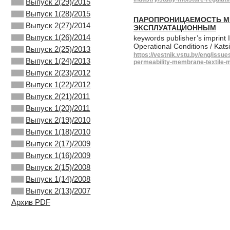
Выпуск 2(29)/2015
Выпуск 1(28)/2015
ПАРОПРОНИЦАЕМОСТЬ МЕ
Выпуск 2(27)/2014
ЭКСПЛУАТАЦИОННЫМ
Выпуск 1(26)/2014
keywords publisher’s imprint
Operational Conditions / Kat
Выпуск 2(25)/2013
https://vestnik.vstu.by/eng/issu
Выпуск 1(24)/2013
permeability-membrane-textile-m
Выпуск 2(23)/2012
Выпуск 1(22)/2012
Выпуск 2(21)/2011
Выпуск 1(20)/2011
Выпуск 2(19)/2010
Выпуск 1(18)/2010
Выпуск 2(17)/2009
Выпуск 1(16)/2009
Выпуск 2(15)/2008
Выпуск 1(14)/2008
Выпуск 2(13)/2007
Архив PDF