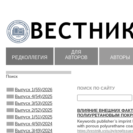
ДЛЯ
РЕДКОЛЛЕГИЯ
АВТОРОВ
АВТОРЫ
Поиск
ПОИСК ПО САЙТУ
Выпуск 1(55)/2026
Выпуск 4(54)/2025
Выпуск 3(53)/2025
Выпуск 2(52)/2025
ВЛИЯНИЕ ВНЕШНИХ ФАКТ
ПОЛИУРЕТАНОВЫМ ПОК
Выпуск 1(51)/2025
Keywords publisher’s imprint M
Выпуск 4(50)/2024
with porous polyurethane coat
Выпуск 3(49)/2024
https://vestnik.vstu.by/eng/issu