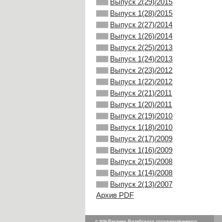
Выпуск 2(29)/2015
Выпуск 1(28)/2015
Выпуск 2(27)/2014
Выпуск 1(26)/2014
Выпуск 2(25)/2013
Выпуск 1(24)/2013
Выпуск 2(23)/2012
Выпуск 1(22)/2012
Выпуск 2(21)/2011
Выпуск 1(20)/2011
Выпуск 2(19)/2010
Выпуск 1(18)/2010
Выпуск 2(17)/2009
Выпуск 1(16)/2009
Выпуск 2(15)/2008
Выпуск 1(14)/2008
Выпуск 2(13)/2007
Архив PDF
Вестник Витебского государственного
© 2026