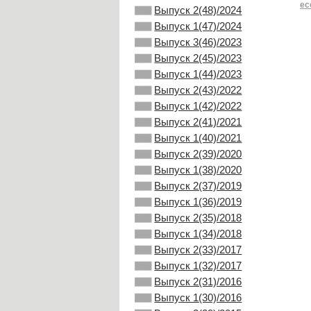
ec
Выпуск 2(48)/2024
Выпуск 1(47)/2024
Выпуск 3(46)/2023
Выпуск 2(45)/2023
Выпуск 1(44)/2023
Выпуск 2(43)/2022
Выпуск 1(42)/2022
Выпуск 2(41)/2021
Выпуск 1(40)/2021
Выпуск 2(39)/2020
Выпуск 1(38)/2020
Выпуск 2(37)/2019
Выпуск 1(36)/2019
Выпуск 2(35)/2018
Выпуск 1(34)/2018
Выпуск 2(33)/2017
Выпуск 1(32)/2017
Выпуск 2(31)/2016
Выпуск 1(30)/2016