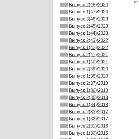
mi
Выпуск 2(48)/2024
Выпуск 1(47)/2024
Выпуск 3(46)/2023
Выпуск 2(45)/2023
Выпуск 1(44)/2023
Выпуск 2(43)/2022
Выпуск 1(42)/2022
Выпуск 2(41)/2021
Выпуск 1(40)/2021
Выпуск 2(39)/2020
Выпуск 1(38)/2020
Выпуск 2(37)/2019
Выпуск 1(36)/2019
Выпуск 2(35)/2018
Выпуск 1(34)/2018
Выпуск 2(33)/2017
Выпуск 1(32)/2017
Выпуск 2(31)/2016
Выпуск 1(30)/2016