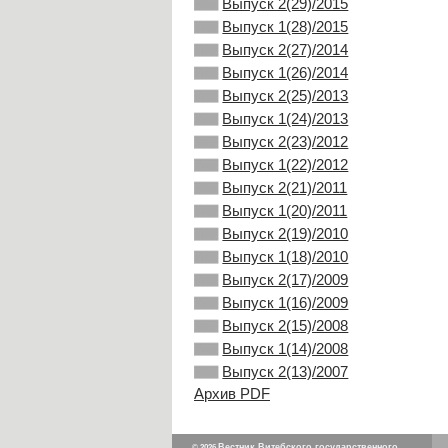
Выпуск 2(29)/2015
Выпуск 1(28)/2015
Выпуск 2(27)/2014
Выпуск 1(26)/2014
Выпуск 2(25)/2013
Выпуск 1(24)/2013
Выпуск 2(23)/2012
Выпуск 1(22)/2012
Выпуск 2(21)/2011
Выпуск 1(20)/2011
Выпуск 2(19)/2010
Выпуск 1(18)/2010
Выпуск 2(17)/2009
Выпуск 1(16)/2009
Выпуск 2(15)/2008
Выпуск 1(14)/2008
Выпуск 2(13)/2007
Архив PDF
Вестник Витебского государственного
© 2026