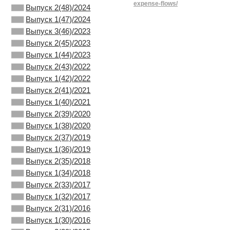
expense-flows/
Выпуск 2(48)/2024
Выпуск 1(47)/2024
Выпуск 3(46)/2023
Выпуск 2(45)/2023
Выпуск 1(44)/2023
Выпуск 2(43)/2022
Выпуск 1(42)/2022
Выпуск 2(41)/2021
Выпуск 1(40)/2021
Выпуск 2(39)/2020
Выпуск 1(38)/2020
Выпуск 2(37)/2019
Выпуск 1(36)/2019
Выпуск 2(35)/2018
Выпуск 1(34)/2018
Выпуск 2(33)/2017
Выпуск 1(32)/2017
Выпуск 2(31)/2016
Выпуск 1(30)/2016