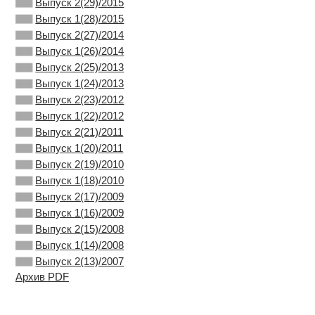
Выпуск 2(29)/2015
Выпуск 1(28)/2015
Выпуск 2(27)/2014
Выпуск 1(26)/2014
Выпуск 2(25)/2013
Выпуск 1(24)/2013
Выпуск 2(23)/2012
Выпуск 1(22)/2012
Выпуск 2(21)/2011
Выпуск 1(20)/2011
Выпуск 2(19)/2010
Выпуск 1(18)/2010
Выпуск 2(17)/2009
Выпуск 1(16)/2009
Выпуск 2(15)/2008
Выпуск 1(14)/2008
Выпуск 2(13)/2007
Архив PDF