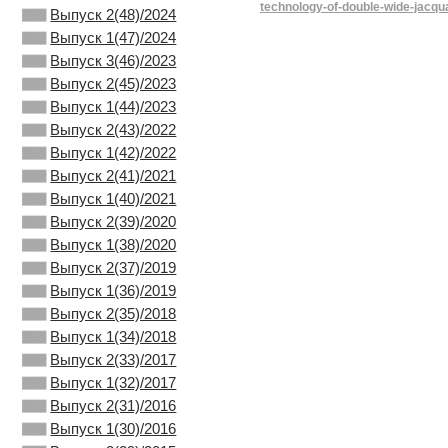
technology-of-double-wide-jacqua
Выпуск 2(48)/2024
Выпуск 1(47)/2024
Выпуск 3(46)/2023
Выпуск 2(45)/2023
Выпуск 1(44)/2023
Выпуск 2(43)/2022
Выпуск 1(42)/2022
Выпуск 2(41)/2021
Выпуск 1(40)/2021
Выпуск 2(39)/2020
Выпуск 1(38)/2020
Выпуск 2(37)/2019
Выпуск 1(36)/2019
Выпуск 2(35)/2018
Выпуск 1(34)/2018
Выпуск 2(33)/2017
Выпуск 1(32)/2017
Выпуск 2(31)/2016
Выпуск 1(30)/2016