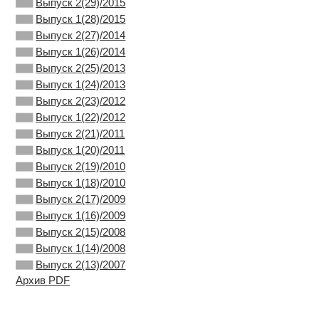
Выпуск 2(29)/2015
Выпуск 1(28)/2015
Выпуск 2(27)/2014
Выпуск 1(26)/2014
Выпуск 2(25)/2013
Выпуск 1(24)/2013
Выпуск 2(23)/2012
Выпуск 1(22)/2012
Выпуск 2(21)/2011
Выпуск 1(20)/2011
Выпуск 2(19)/2010
Выпуск 1(18)/2010
Выпуск 2(17)/2009
Выпуск 1(16)/2009
Выпуск 2(15)/2008
Выпуск 1(14)/2008
Выпуск 2(13)/2007
Архив PDF