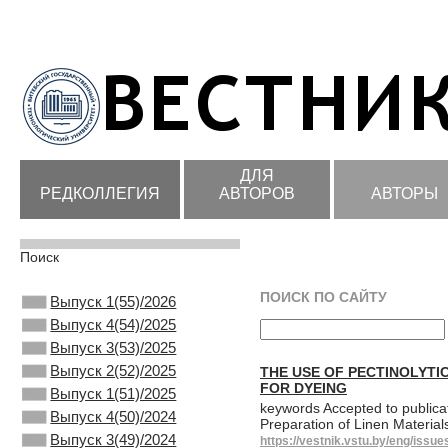
ДЛЯ
РЕДКОЛЛЕГИЯ
АВТОРОВ
АВТОРЫ
Поиск
ПОИСК ПО САЙТУ
Выпуск 1(55)/2026
Выпуск 4(54)/2025
Выпуск 3(53)/2025
Выпуск 2(52)/2025
THE USE OF PECTINOLYTI
FOR DYEING
Выпуск 1(51)/2025
keywords Accepted to publica
Выпуск 4(50)/2024
Preparation of Linen Materia
Выпуск 3(49)/2024
https://vestnik.vstu.by/eng/iss