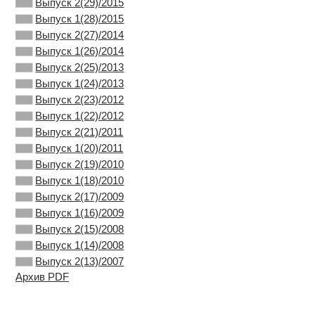
Выпуск 2(29)/2015
Выпуск 1(28)/2015
Выпуск 2(27)/2014
Выпуск 1(26)/2014
Выпуск 2(25)/2013
Выпуск 1(24)/2013
Выпуск 2(23)/2012
Выпуск 1(22)/2012
Выпуск 2(21)/2011
Выпуск 1(20)/2011
Выпуск 2(19)/2010
Выпуск 1(18)/2010
Выпуск 2(17)/2009
Выпуск 1(16)/2009
Выпуск 2(15)/2008
Выпуск 1(14)/2008
Выпуск 2(13)/2007
Архив PDF