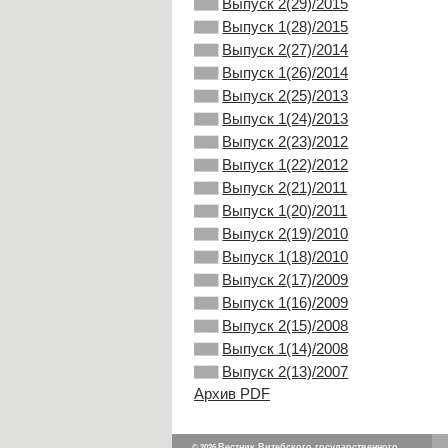
Выпуск 2(29)/2015
Выпуск 1(28)/2015
Выпуск 2(27)/2014
Выпуск 1(26)/2014
Выпуск 2(25)/2013
Выпуск 1(24)/2013
Выпуск 2(23)/2012
Выпуск 1(22)/2012
Выпуск 2(21)/2011
Выпуск 1(20)/2011
Выпуск 2(19)/2010
Выпуск 1(18)/2010
Выпуск 2(17)/2009
Выпуск 1(16)/2009
Выпуск 2(15)/2008
Выпуск 1(14)/2008
Выпуск 2(13)/2007
Архив PDF
Вестник Витебского государственного
© 2026