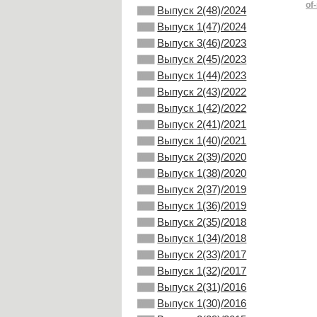
of
Выпуск 2(48)/2024
Выпуск 1(47)/2024
Выпуск 3(46)/2023
Выпуск 2(45)/2023
Выпуск 1(44)/2023
Выпуск 2(43)/2022
Выпуск 1(42)/2022
Выпуск 2(41)/2021
Выпуск 1(40)/2021
Выпуск 2(39)/2020
Выпуск 1(38)/2020
Выпуск 2(37)/2019
Выпуск 1(36)/2019
Выпуск 2(35)/2018
Выпуск 1(34)/2018
Выпуск 2(33)/2017
Выпуск 1(32)/2017
Выпуск 2(31)/2016
Выпуск 1(30)/2016