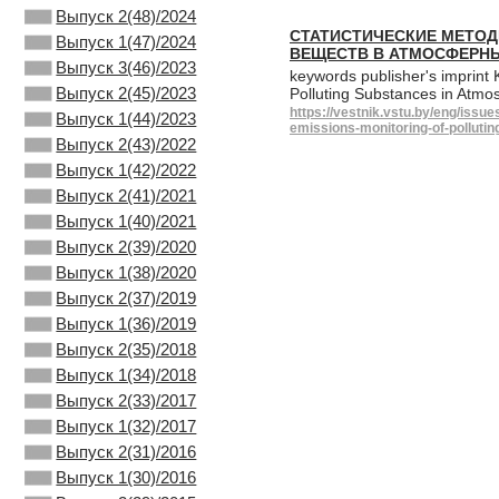
Выпуск 2(48)/2024
СТАТИСТИЧЕСКИЕ МЕТО
Выпуск 1(47)/2024
ВЕЩЕСТВ В АТМОСФЕРН
Выпуск 3(46)/2023
keywords publisher's imprint 
Выпуск 2(45)/2023
Polluting Substances in Atmos
https://vestnik.vstu.by/eng/issu
Выпуск 1(44)/2023
emissions-monitoring-of-pollutin
Выпуск 2(43)/2022
Выпуск 1(42)/2022
Выпуск 2(41)/2021
Выпуск 1(40)/2021
Выпуск 2(39)/2020
Выпуск 1(38)/2020
Выпуск 2(37)/2019
Выпуск 1(36)/2019
Выпуск 2(35)/2018
Выпуск 1(34)/2018
Выпуск 2(33)/2017
Выпуск 1(32)/2017
Выпуск 2(31)/2016
Выпуск 1(30)/2016