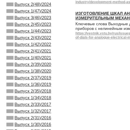
industry/development-method-asse
Выпуск 2(48)/2024
Выпуск 1(47)/2024
ИЗГОТОВЛЕНИЕ ШКАЛ А
Выпуск 3(46)/2023
ИЗМЕРИТЕЛЬНЫМ МЕХАН
Ключевые слова Выходные д
Выпуск 2(45)/2023
приборов с нелинейным из
Выпуск 1(44)/2023
https://vestnik.vstu.by/rus/iss
Выпуск 2(43)/2022
of-dials-for-analogue-electrical
Выпуск 1(42)/2022
Выпуск 2(41)/2021
Выпуск 1(40)/2021
Выпуск 2(39)/2020
Выпуск 1(38)/2020
Выпуск 2(37)/2019
Выпуск 1(36)/2019
Выпуск 2(35)/2018
Выпуск 1(34)/2018
Выпуск 2(33)/2017
Выпуск 1(32)/2017
Выпуск 2(31)/2016
Выпуск 1(30)/2016