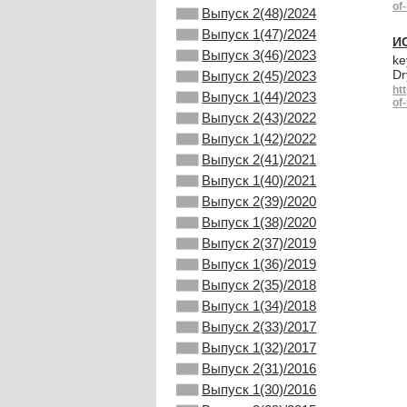
of
Выпуск 2(48)/2024
Выпуск 1(47)/2024
И
Выпуск 3(46)/2023
ke
Dr
Выпуск 2(45)/2023
ht
Выпуск 1(44)/2023
of
Выпуск 2(43)/2022
Выпуск 1(42)/2022
Выпуск 2(41)/2021
Выпуск 1(40)/2021
Выпуск 2(39)/2020
Выпуск 1(38)/2020
Выпуск 2(37)/2019
Выпуск 1(36)/2019
Выпуск 2(35)/2018
Выпуск 1(34)/2018
Выпуск 2(33)/2017
Выпуск 1(32)/2017
Выпуск 2(31)/2016
Выпуск 1(30)/2016