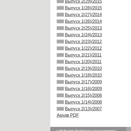
Выпуск 2(29)/2015
Выпуск 1(28)/2015
Выпуск 2(27)/2014
Выпуск 1(26)/2014
Выпуск 2(25)/2013
Выпуск 1(24)/2013
Выпуск 2(23)/2012
Выпуск 1(22)/2012
Выпуск 2(21)/2011
Выпуск 1(20)/2011
Выпуск 2(19)/2010
Выпуск 1(18)/2010
Выпуск 2(17)/2009
Выпуск 1(16)/2009
Выпуск 2(15)/2008
Выпуск 1(14)/2008
Выпуск 2(13)/2007
Архив PDF
Вестник Витебского государственного
© 2026