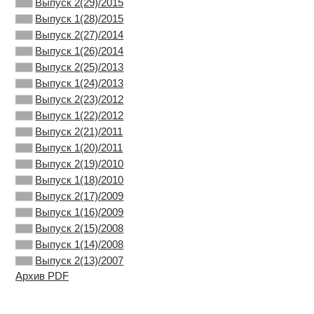
Выпуск 2(29)/2015
Выпуск 1(28)/2015
Выпуск 2(27)/2014
Выпуск 1(26)/2014
Выпуск 2(25)/2013
Выпуск 1(24)/2013
Выпуск 2(23)/2012
Выпуск 1(22)/2012
Выпуск 2(21)/2011
Выпуск 1(20)/2011
Выпуск 2(19)/2010
Выпуск 1(18)/2010
Выпуск 2(17)/2009
Выпуск 1(16)/2009
Выпуск 2(15)/2008
Выпуск 1(14)/2008
Выпуск 2(13)/2007
Архив PDF