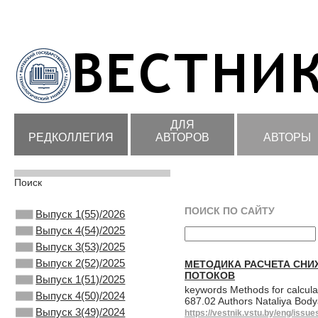
ДЛЯ
РЕДКОЛЛЕГИЯ
АВТОРОВ
АВТОРЫ
Поиск
ПОИСК ПО САЙТУ
Выпуск 1(55)/2026
Выпуск 4(54)/2025
Выпуск 3(53)/2025
Выпуск 2(52)/2025
МЕТОДИКА РАСЧЕТА СНИ
ПОТОКОВ
Выпуск 1(51)/2025
keywords Methods for calculat
Выпуск 4(50)/2024
687.02 Authors Nataliya Bod
Выпуск 3(49)/2024
https://vestnik.vstu.by/eng/iss