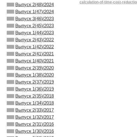
calculation-of-time-cost-reductio
Выпуск 2(48)/2024
Выпуск 1(47)/2024
Выпуск 3(46)/2023
Выпуск 2(45)/2023
Выпуск 1(44)/2023
Выпуск 2(43)/2022
Выпуск 1(42)/2022
Выпуск 2(41)/2021
Выпуск 1(40)/2021
Выпуск 2(39)/2020
Выпуск 1(38)/2020
Выпуск 2(37)/2019
Выпуск 1(36)/2019
Выпуск 2(35)/2018
Выпуск 1(34)/2018
Выпуск 2(33)/2017
Выпуск 1(32)/2017
Выпуск 2(31)/2016
Выпуск 1(30)/2016