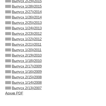
Выпуск 2(29)/2015
Выпуск 1(28)/2015
Выпуск 2(27)/2014
Выпуск 1(26)/2014
Выпуск 2(25)/2013
Выпуск 1(24)/2013
Выпуск 2(23)/2012
Выпуск 1(22)/2012
Выпуск 2(21)/2011
Выпуск 1(20)/2011
Выпуск 2(19)/2010
Выпуск 1(18)/2010
Выпуск 2(17)/2009
Выпуск 1(16)/2009
Выпуск 2(15)/2008
Выпуск 1(14)/2008
Выпуск 2(13)/2007
Архив PDF