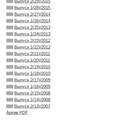
Выпуск 2(29)/2015
Выпуск 1(28)/2015
Выпуск 2(27)/2014
Выпуск 1(26)/2014
Выпуск 2(25)/2013
Выпуск 1(24)/2013
Выпуск 2(23)/2012
Выпуск 1(22)/2012
Выпуск 2(21)/2011
Выпуск 1(20)/2011
Выпуск 2(19)/2010
Выпуск 1(18)/2010
Выпуск 2(17)/2009
Выпуск 1(16)/2009
Выпуск 2(15)/2008
Выпуск 1(14)/2008
Выпуск 2(13)/2007
Архив PDF