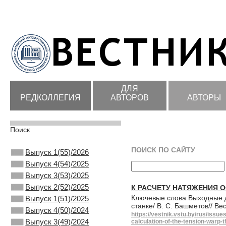
ДЛЯ
РЕДКОЛЛЕГИЯ
АВТОРОВ
АВТОРЫ
Поиск
ПОИСК ПО САЙТУ
Выпуск 1(55)/2026
Выпуск 4(54)/2025
Выпуск 3(53)/2025
Выпуск 2(52)/2025
К РАСЧЕТУ НАТЯЖЕНИЯ 
Ключевые слова Выходные д
Выпуск 1(51)/2025
станке/ В. С. Башметов// В
Выпуск 4(50)/2024
https://vestnik.vstu.by/rus/iss
Выпуск 3(49)/2024
calculation-of-the-tension-warp-