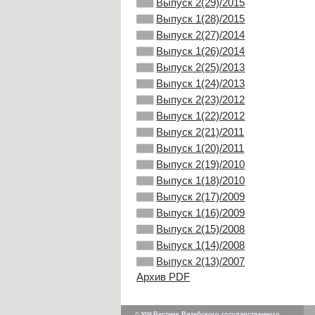
Выпуск 2(29)/2015
Выпуск 1(28)/2015
Выпуск 2(27)/2014
Выпуск 1(26)/2014
Выпуск 2(25)/2013
Выпуск 1(24)/2013
Выпуск 2(23)/2012
Выпуск 1(22)/2012
Выпуск 2(21)/2011
Выпуск 1(20)/2011
Выпуск 2(19)/2010
Выпуск 1(18)/2010
Выпуск 2(17)/2009
Выпуск 1(16)/2009
Выпуск 2(15)/2008
Выпуск 1(14)/2008
Выпуск 2(13)/2007
Архив PDF
Вестник Витебского государственного
© 2026