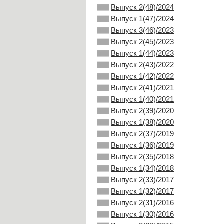
Выпуск 2(48)/2024
Выпуск 1(47)/2024
Выпуск 3(46)/2023
Выпуск 2(45)/2023
Выпуск 1(44)/2023
Выпуск 2(43)/2022
Выпуск 1(42)/2022
Выпуск 2(41)/2021
Выпуск 1(40)/2021
Выпуск 2(39)/2020
Выпуск 1(38)/2020
Выпуск 2(37)/2019
Выпуск 1(36)/2019
Выпуск 2(35)/2018
Выпуск 1(34)/2018
Выпуск 2(33)/2017
Выпуск 1(32)/2017
Выпуск 2(31)/2016
Выпуск 1(30)/2016