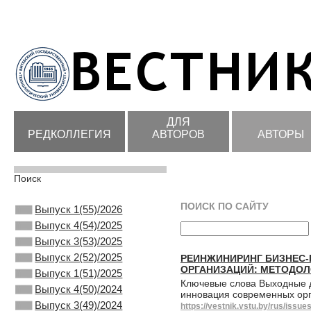
ДЛЯ
РЕДКОЛЛЕГИЯ
АВТОРОВ
АВТОРЫ
Поиск
ПОИСК ПО САЙТУ
Выпуск 1(55)/2026
Выпуск 4(54)/2025
Выпуск 3(53)/2025
Выпуск 2(52)/2025
РЕИНЖИНИРИНГ БИЗНЕС-
ОРГАНИЗАЦИЙ: МЕТОДОЛ
Выпуск 1(51)/2025
Ключевые слова Выходные д
Выпуск 4(50)/2024
инновация современных орга
Выпуск 3(49)/2024
https://vestnik.vstu.by/rus/iss