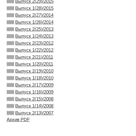
Выпуск 2(29)/2015
Выпуск 1(28)/2015
Выпуск 2(27)/2014
Выпуск 1(26)/2014
Выпуск 2(25)/2013
Выпуск 1(24)/2013
Выпуск 2(23)/2012
Выпуск 1(22)/2012
Выпуск 2(21)/2011
Выпуск 1(20)/2011
Выпуск 2(19)/2010
Выпуск 1(18)/2010
Выпуск 2(17)/2009
Выпуск 1(16)/2009
Выпуск 2(15)/2008
Выпуск 1(14)/2008
Выпуск 2(13)/2007
Архив PDF