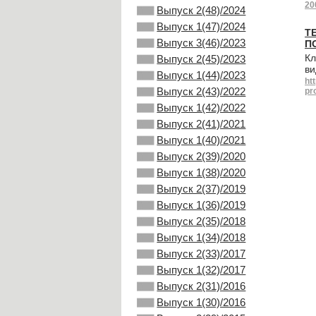
20
Выпуск 2(48)/2024
Выпуск 1(47)/2024
Т
Выпуск 3(46)/2023
П
Кл
Выпуск 2(45)/2023
ви
Выпуск 1(44)/2023
ht
Выпуск 2(43)/2022
pr
Выпуск 1(42)/2022
Выпуск 2(41)/2021
Выпуск 1(40)/2021
Выпуск 2(39)/2020
Выпуск 1(38)/2020
Выпуск 2(37)/2019
Выпуск 1(36)/2019
Выпуск 2(35)/2018
Выпуск 1(34)/2018
Выпуск 2(33)/2017
Выпуск 1(32)/2017
Выпуск 2(31)/2016
Выпуск 1(30)/2016