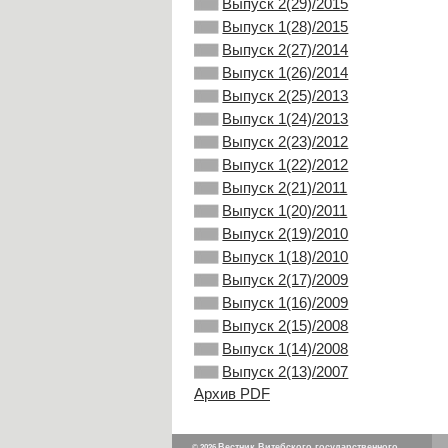
Выпуск 2(29)/2015
Выпуск 1(28)/2015
Выпуск 2(27)/2014
Выпуск 1(26)/2014
Выпуск 2(25)/2013
Выпуск 1(24)/2013
Выпуск 2(23)/2012
Выпуск 1(22)/2012
Выпуск 2(21)/2011
Выпуск 1(20)/2011
Выпуск 2(19)/2010
Выпуск 1(18)/2010
Выпуск 2(17)/2009
Выпуск 1(16)/2009
Выпуск 2(15)/2008
Выпуск 1(14)/2008
Выпуск 2(13)/2007
Архив PDF
Вестник Витебского государственного
© 2026