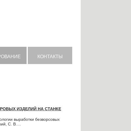
РОВАНИЕ
КОНТАКТЫ
РОВЫХ ИЗДЕЛИЙ НА СТАНКЕ
ологии выработки безворсовых
кий, С. В.…