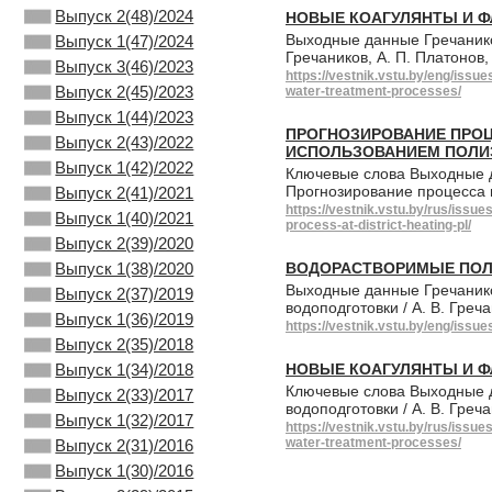
Выпуск 2(48)/2024
НОВЫЕ КОАГУЛЯНТЫ И 
Выходные данные Гречаников
Выпуск 1(47)/2024
Гречаников, А. П. Платонов, 
Выпуск 3(46)/2023
https://vestnik.vstu.by/eng/iss
Выпуск 2(45)/2023
water-treatment-processes/
Выпуск 1(44)/2023
ПРОГНОЗИРОВАНИЕ ПРОЦ
Выпуск 2(43)/2022
ИСПОЛЬЗОВАНИЕМ ПОЛИ
Выпуск 1(42)/2022
Ключевые слова Выходные да
Прогнозирование процесса 
Выпуск 2(41)/2021
https://vestnik.vstu.by/rus/issu
Выпуск 1(40)/2021
process-at-district-heating-pl/
Выпуск 2(39)/2020
Выпуск 1(38)/2020
ВОДОРАСТВОРИМЫЕ ПОЛ
Выходные данные Гречанико
Выпуск 2(37)/2019
водоподготовки / А. В. Греча
Выпуск 1(36)/2019
https://vestnik.vstu.by/eng/issu
Выпуск 2(35)/2018
Выпуск 1(34)/2018
НОВЫЕ КОАГУЛЯНТЫ И 
Ключевые слова Выходные д
Выпуск 2(33)/2017
водоподготовки / А. В. Греча
Выпуск 1(32)/2017
https://vestnik.vstu.by/rus/iss
water-treatment-processes/
Выпуск 2(31)/2016
Выпуск 1(30)/2016