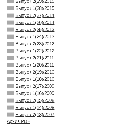
Выпуск 2(29)/2015
Выпуск 1(28)/2015
Выпуск 2(27)/2014
Выпуск 1(26)/2014
Выпуск 2(25)/2013
Выпуск 1(24)/2013
Выпуск 2(23)/2012
Выпуск 1(22)/2012
Выпуск 2(21)/2011
Выпуск 1(20)/2011
Выпуск 2(19)/2010
Выпуск 1(18)/2010
Выпуск 2(17)/2009
Выпуск 1(16)/2009
Выпуск 2(15)/2008
Выпуск 1(14)/2008
Выпуск 2(13)/2007
Архив PDF