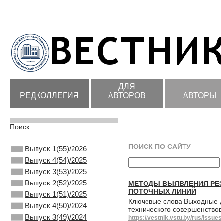
ДЛЯ
РЕДКОЛЛЕГИЯ
АВТОРОВ
АВТОРЫ
Поиск
ПОИСК ПО САЙТУ
Выпуск 1(55)/2026
Выпуск 4(54)/2025
Выпуск 3(53)/2025
Выпуск 2(52)/2025
МЕТОДЫ ВЫЯВЛЕНИЯ РЕ
ПОТОЧНЫХ ЛИНИЙ
Выпуск 1(51)/2025
Ключевые слова Выходные д
Выпуск 4(50)/2024
технического совершенствова
Выпуск 3(49)/2024
https://vestnik.vstu.by/rus/issu