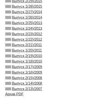
Выпуск 2(29)/2015
Выпуск 1(28)/2015
Выпуск 2(27)/2014
Выпуск 1(26)/2014
Выпуск 2(25)/2013
Выпуск 1(24)/2013
Выпуск 2(23)/2012
Выпуск 1(22)/2012
Выпуск 2(21)/2011
Выпуск 1(20)/2011
Выпуск 2(19)/2010
Выпуск 1(18)/2010
Выпуск 2(17)/2009
Выпуск 1(16)/2009
Выпуск 2(15)/2008
Выпуск 1(14)/2008
Выпуск 2(13)/2007
Архив PDF