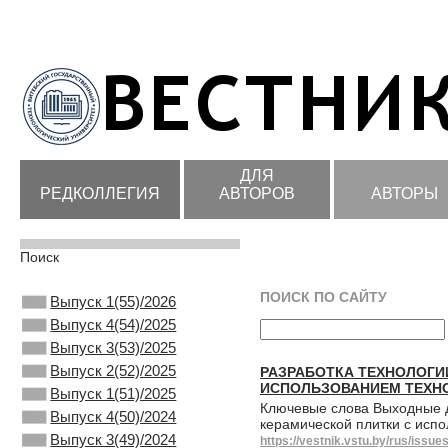
ДЛЯ
РЕДКОЛЛЕГИЯ
АВТОРОВ
АВТОРЫ
Поиск
ПОИСК ПО САЙТУ
Выпуск 1(55)/2026
Выпуск 4(54)/2025
Выпуск 3(53)/2025
Выпуск 2(52)/2025
РАЗРАБОТКА ТЕХНОЛОГИ
ИСПОЛЬЗОВАНИЕМ ТЕХН
Выпуск 1(51)/2025
Ключевые слова Выходные да
Выпуск 4(50)/2024
керамической плитки с исп
Выпуск 3(49)/2024
https://vestnik.vstu.by/rus/issu