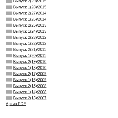
Выпуск 2(29)/2015
Выпуск 1(28)/2015
Выпуск 2(27)/2014
Выпуск 1(26)/2014
Выпуск 2(25)/2013
Выпуск 1(24)/2013
Выпуск 2(23)/2012
Выпуск 1(22)/2012
Выпуск 2(21)/2011
Выпуск 1(20)/2011
Выпуск 2(19)/2010
Выпуск 1(18)/2010
Выпуск 2(17)/2009
Выпуск 1(16)/2009
Выпуск 2(15)/2008
Выпуск 1(14)/2008
Выпуск 2(13)/2007
Архив PDF