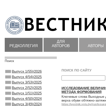
ДЛЯ
РЕДКОЛЛЕГИЯ
АВТОРОВ
АВТОРЫ
Поиск
ПОИСК ПО САЙТУ
Выпуск 1(55)/2026
Выпуск 4(54)/2025
Выпуск 3(53)/2025
Выпуск 2(52)/2025
ИССЛЕДОВАНИЕ ВЕЛИЧИН
МЕТОДА ФОРМОВАНИЯ
Выпуск 1(51)/2025
Ключевые слова Выходные 
Выпуск 4(50)/2024
верха обуви обтяжно-затяж
Выпуск 3(49)/2024
https://vestnik.vstu.by/rus/iss