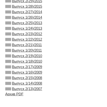
Выпуск 2(29)/2015
Выпуск 1(28)/2015
Выпуск 2(27)/2014
Выпуск 1(26)/2014
Выпуск 2(25)/2013
Выпуск 1(24)/2013
Выпуск 2(23)/2012
Выпуск 1(22)/2012
Выпуск 2(21)/2011
Выпуск 1(20)/2011
Выпуск 2(19)/2010
Выпуск 1(18)/2010
Выпуск 2(17)/2009
Выпуск 1(16)/2009
Выпуск 2(15)/2008
Выпуск 1(14)/2008
Выпуск 2(13)/2007
Архив PDF