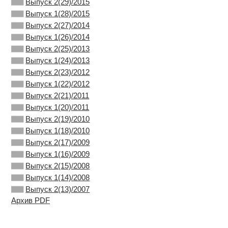
Выпуск 2(29)/2015
Выпуск 1(28)/2015
Выпуск 2(27)/2014
Выпуск 1(26)/2014
Выпуск 2(25)/2013
Выпуск 1(24)/2013
Выпуск 2(23)/2012
Выпуск 1(22)/2012
Выпуск 2(21)/2011
Выпуск 1(20)/2011
Выпуск 2(19)/2010
Выпуск 1(18)/2010
Выпуск 2(17)/2009
Выпуск 1(16)/2009
Выпуск 2(15)/2008
Выпуск 1(14)/2008
Выпуск 2(13)/2007
Архив PDF