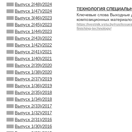
Выпуск 2(48)/2024
ТЕХНОЛОГИЯ СПЕЦИАЛЬ
Выпуск 1(47)/2024
Ключевые слова Выходные д
Выпуск 3(46)/2023
композиционных материалов /
Выпуск 2(45)/2023
https://vestnik.vstu.by/rus/iss
finishing-technology/
Выпуск 1(44)/2023
Выпуск 2(43)/2022
Выпуск 1(42)/2022
Выпуск 2(41)/2021
Выпуск 1(40)/2021
Выпуск 2(39)/2020
Выпуск 1(38)/2020
Выпуск 2(37)/2019
Выпуск 1(36)/2019
Выпуск 2(35)/2018
Выпуск 1(34)/2018
Выпуск 2(33)/2017
Выпуск 1(32)/2017
Выпуск 2(31)/2016
Выпуск 1(30)/2016