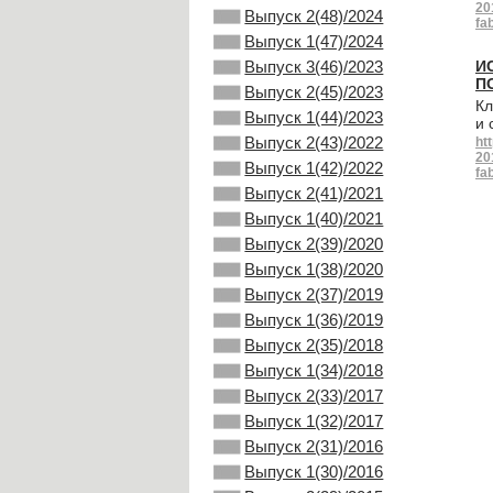
20
Выпуск 2(48)/2024
fab
Выпуск 1(47)/2024
Выпуск 3(46)/2023
И
П
Выпуск 2(45)/2023
Кл
Выпуск 1(44)/2023
и 
Выпуск 2(43)/2022
ht
20
Выпуск 1(42)/2022
fab
Выпуск 2(41)/2021
Выпуск 1(40)/2021
Выпуск 2(39)/2020
Выпуск 1(38)/2020
Выпуск 2(37)/2019
Выпуск 1(36)/2019
Выпуск 2(35)/2018
Выпуск 1(34)/2018
Выпуск 2(33)/2017
Выпуск 1(32)/2017
Выпуск 2(31)/2016
Выпуск 1(30)/2016