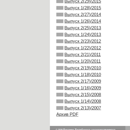
Выпуск 2(29)/2015
Выпуск 1(28)/2015
Выпуск 2(27)/2014
Выпуск 1(26)/2014
Выпуск 2(25)/2013
Выпуск 1(24)/2013
Выпуск 2(23)/2012
Выпуск 1(22)/2012
Выпуск 2(21)/2011
Выпуск 1(20)/2011
Выпуск 2(19)/2010
Выпуск 1(18)/2010
Выпуск 2(17)/2009
Выпуск 1(16)/2009
Выпуск 2(15)/2008
Выпуск 1(14)/2008
Выпуск 2(13)/2007
Архив PDF
Вестник Витебского государственного
© 2026