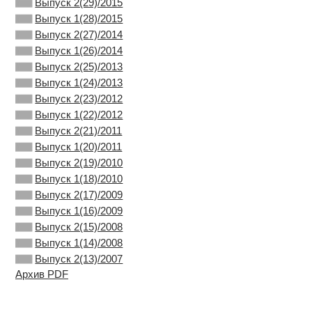
Выпуск 2(29)/2015
Выпуск 1(28)/2015
Выпуск 2(27)/2014
Выпуск 1(26)/2014
Выпуск 2(25)/2013
Выпуск 1(24)/2013
Выпуск 2(23)/2012
Выпуск 1(22)/2012
Выпуск 2(21)/2011
Выпуск 1(20)/2011
Выпуск 2(19)/2010
Выпуск 1(18)/2010
Выпуск 2(17)/2009
Выпуск 1(16)/2009
Выпуск 2(15)/2008
Выпуск 1(14)/2008
Выпуск 2(13)/2007
Архив PDF