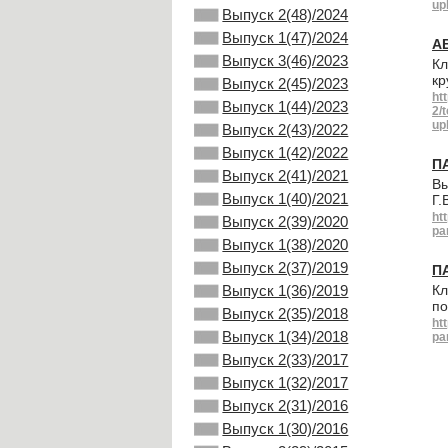
up
Выпуск 2(48)/2024
Выпуск 1(47)/2024
А
Выпуск 3(46)/2023
Кл
кр
Выпуск 2(45)/2023
ht
Выпуск 1(44)/2023
2/
up
Выпуск 2(43)/2022
Выпуск 1(42)/2022
П
Выпуск 2(41)/2021
Вы
Выпуск 1(40)/2021
Г.
ht
Выпуск 2(39)/2020
pa
Выпуск 1(38)/2020
Выпуск 2(37)/2019
П
Выпуск 1(36)/2019
Кл
по
Выпуск 2(35)/2018
ht
Выпуск 1(34)/2018
pa
Выпуск 2(33)/2017
Выпуск 1(32)/2017
Выпуск 2(31)/2016
Выпуск 1(30)/2016