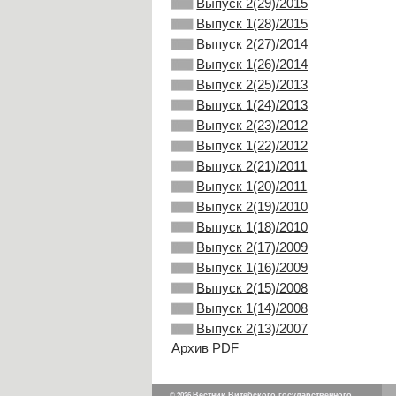
Выпуск 2(29)/2015
Выпуск 1(28)/2015
Выпуск 2(27)/2014
Выпуск 1(26)/2014
Выпуск 2(25)/2013
Выпуск 1(24)/2013
Выпуск 2(23)/2012
Выпуск 1(22)/2012
Выпуск 2(21)/2011
Выпуск 1(20)/2011
Выпуск 2(19)/2010
Выпуск 1(18)/2010
Выпуск 2(17)/2009
Выпуск 1(16)/2009
Выпуск 2(15)/2008
Выпуск 1(14)/2008
Выпуск 2(13)/2007
Архив PDF
Вестник Витебского государственного
© 2026