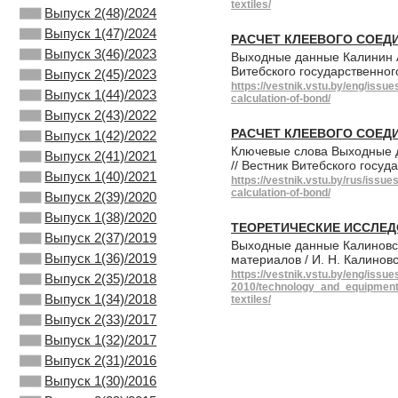
textiles/
Выпуск 2(48)/2024
Выпуск 1(47)/2024
РАСЧЕТ КЛЕЕВОГО СОЕД
Выпуск 3(46)/2023
Выходные данные Калинин А.А
Витебского государственно
Выпуск 2(45)/2023
https://vestnik.vstu.by/eng/iss
Выпуск 1(44)/2023
calculation-of-bond/
Выпуск 2(43)/2022
РАСЧЕТ КЛЕЕВОГО СОЕД
Выпуск 1(42)/2022
Ключевые слова Выходные да
Выпуск 2(41)/2021
// Вестник Витебского госу
Выпуск 1(40)/2021
https://vestnik.vstu.by/rus/iss
calculation-of-bond/
Выпуск 2(39)/2020
Выпуск 1(38)/2020
ТЕОРЕТИЧЕСКИЕ ИССЛЕ
Выпуск 2(37)/2019
Выходные данные Калиновск
Выпуск 1(36)/2019
материалов / И. Н. Калинов
https://vestnik.vstu.by/eng/issue
Выпуск 2(35)/2018
2010/technology_and_equipment_f
Выпуск 1(34)/2018
textiles/
Выпуск 2(33)/2017
Выпуск 1(32)/2017
Выпуск 2(31)/2016
Выпуск 1(30)/2016