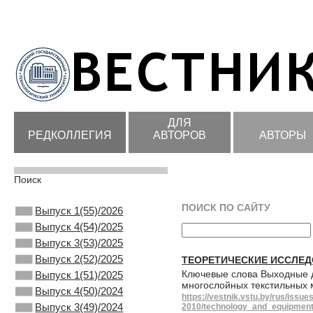
ДЛЯ
РЕДКОЛЛЕГИЯ
АВТОРОВ
АВТОРЫ
Поиск
ПОИСК ПО САЙТУ
Выпуск 1(55)/2026
Выпуск 4(54)/2025
Выпуск 3(53)/2025
Выпуск 2(52)/2025
ТЕОРЕТИЧЕСКИЕ ИССЛЕ
Ключевые слова Выходные д
Выпуск 1(51)/2025
многослойных текстильных м
Выпуск 4(50)/2024
https://vestnik.vstu.by/rus/issue
Выпуск 3(49)/2024
2010/technology_and_equipment_f