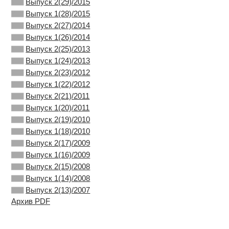
Выпуск 2(29)/2015
Выпуск 1(28)/2015
Выпуск 2(27)/2014
Выпуск 1(26)/2014
Выпуск 2(25)/2013
Выпуск 1(24)/2013
Выпуск 2(23)/2012
Выпуск 1(22)/2012
Выпуск 2(21)/2011
Выпуск 1(20)/2011
Выпуск 2(19)/2010
Выпуск 1(18)/2010
Выпуск 2(17)/2009
Выпуск 1(16)/2009
Выпуск 2(15)/2008
Выпуск 1(14)/2008
Выпуск 2(13)/2007
Архив PDF