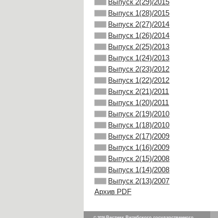
Выпуск 2(29)/2015
Выпуск 1(28)/2015
Выпуск 2(27)/2014
Выпуск 1(26)/2014
Выпуск 2(25)/2013
Выпуск 1(24)/2013
Выпуск 2(23)/2012
Выпуск 1(22)/2012
Выпуск 2(21)/2011
Выпуск 1(20)/2011
Выпуск 2(19)/2010
Выпуск 1(18)/2010
Выпуск 2(17)/2009
Выпуск 1(16)/2009
Выпуск 2(15)/2008
Выпуск 1(14)/2008
Выпуск 2(13)/2007
Архив PDF
Вестник Витебского государственного
© 2026