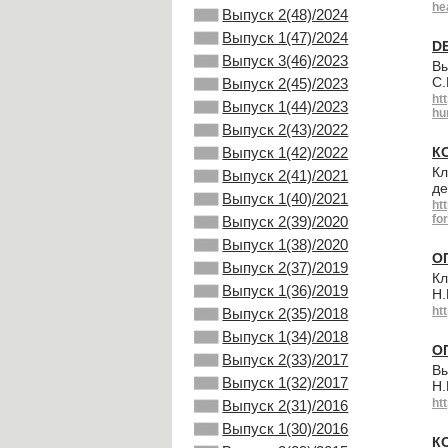
he
Выпуск 2(48)/2024
Выпуск 1(47)/2024
D
Выпуск 3(46)/2023
Вы
С.
Выпуск 2(45)/2023
ht
Выпуск 1(44)/2023
hu
Выпуск 2(43)/2022
Выпуск 1(42)/2022
К
Кл
Выпуск 2(41)/2021
де
Выпуск 1(40)/2021
ht
fo
Выпуск 2(39)/2020
Выпуск 1(38)/2020
О
Выпуск 2(37)/2019
Кл
Выпуск 1(36)/2019
Н.
ht
Выпуск 2(35)/2018
Выпуск 1(34)/2018
О
Выпуск 2(33)/2017
Вы
Выпуск 1(32)/2017
Н.
ht
Выпуск 2(31)/2016
Выпуск 1(30)/2016
К