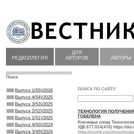
ДЛЯ
РЕДКОЛЛЕГИЯ
АВТОРОВ
АВТОРЫ
Поиск
ПОИСК ПО САЙТУ
Выпуск 1(55)/2026
Выпуск 4(54)/2025
Выпуск 3(53)/2025
Выпуск 2(52)/2025
ТЕХНОЛОГИЯ ПОЛУЧЕНИЯ
ГОБЕЛЕНА
Выпуск 1(51)/2025
Ключевые слова Технология 
Выпуск 4(50)/2024
УДК 677.024(476) https://do
Выпуск 3(49)/2024
https://vestnik.vstu.by/rus/issu