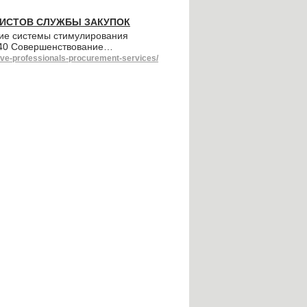
ИСТОВ СЛУЖБЫ ЗАКУПОК
ие системы стимулирования
 140 Совершенствование…
tive-professionals-procurement-services/