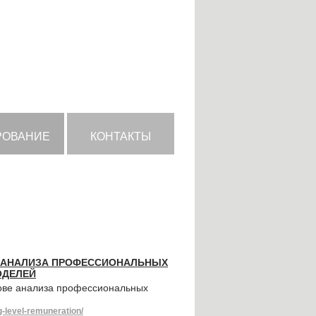
РОВАНИЕ
КОНТАКТЫ
Е АНАЛИЗА ПРОФЕССИОНАЛЬНЫХ
ОДЕЛЕЙ
нове анализа профессиональных
g-level-remuneration/