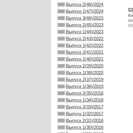
Выпуск 2(48)/2024
С
Выпуск 1(47)/2024
Кл
Выпуск 3(46)/2023
сп
Выпуск 2(45)/2023
ht
Выпуск 1(44)/2023
Выпуск 2(43)/2022
Выпуск 1(42)/2022
Выпуск 2(41)/2021
Выпуск 1(40)/2021
Выпуск 2(39)/2020
Выпуск 1(38)/2020
Выпуск 2(37)/2019
Выпуск 1(36)/2019
Выпуск 2(35)/2018
Выпуск 1(34)/2018
Выпуск 2(33)/2017
Выпуск 1(32)/2017
Выпуск 2(31)/2016
Выпуск 1(30)/2016