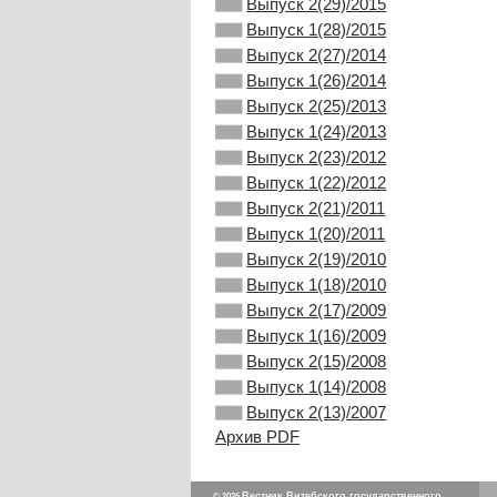
Выпуск 2(29)/2015
Выпуск 1(28)/2015
Выпуск 2(27)/2014
Выпуск 1(26)/2014
Выпуск 2(25)/2013
Выпуск 1(24)/2013
Выпуск 2(23)/2012
Выпуск 1(22)/2012
Выпуск 2(21)/2011
Выпуск 1(20)/2011
Выпуск 2(19)/2010
Выпуск 1(18)/2010
Выпуск 2(17)/2009
Выпуск 1(16)/2009
Выпуск 2(15)/2008
Выпуск 1(14)/2008
Выпуск 2(13)/2007
Архив PDF
Вестник Витебского государственного
© 2026