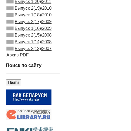
Выпуск 1(20)/2011
Выпуск 2(19)/2010
Выпуск 1(18)/2010
Выпуск 2(17)/2009
Выпуск 1(16)/2009
Выпуск 2(15)/2008
Выпуск 1(14)/2008
Выпуск 2(13)/2007
Архив PDF
Поиск по сайту