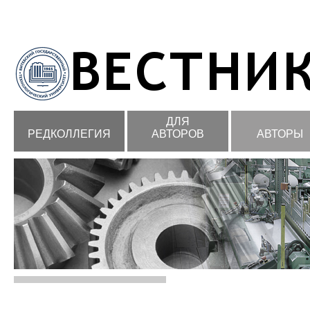
ДЛЯ
РЕДКОЛЛЕГИЯ
АВТОРОВ
АВТОРЫ